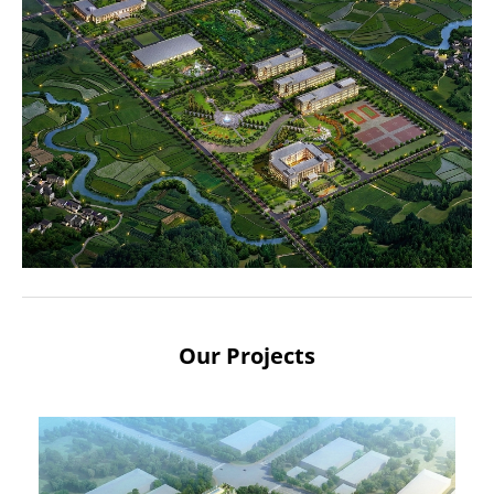
Our Projects