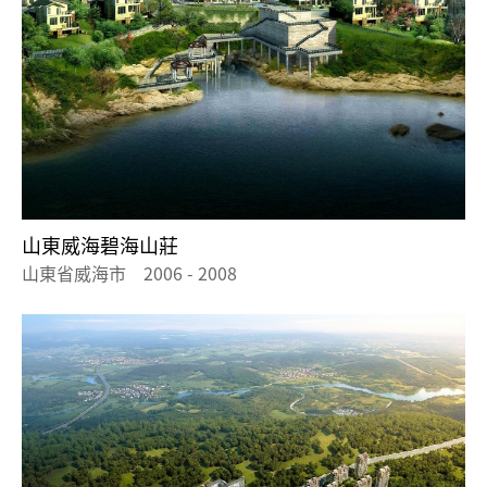
山東威海碧海山莊
山東省威海市 2006 - 2008