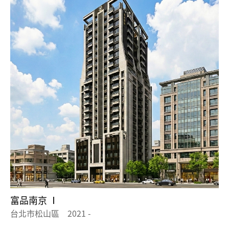
富品南京 Ⅰ
台北市松山區 2021 -