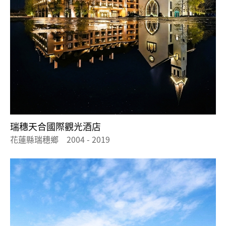
瑞穗天合國際觀光酒店
花蓮縣瑞穗鄉 2004 - 2019