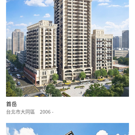
首岳
台北市大同區 2006 -