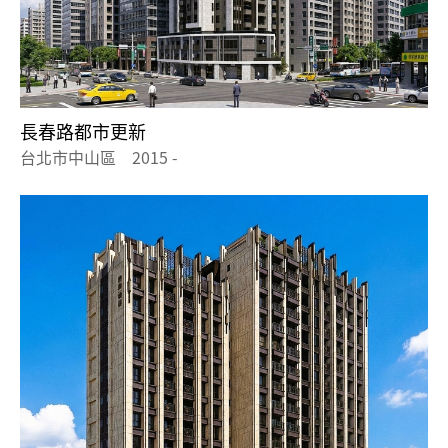
長春路都市更新
台北市中山區 2015 -