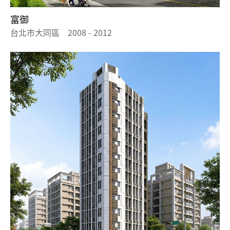
富御
台北市大同區 2008 - 2012