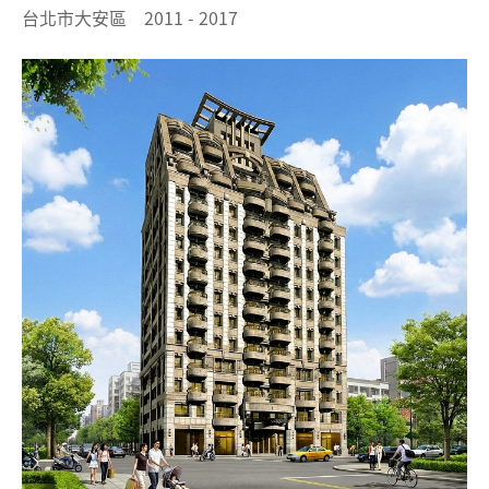
台北市大安區 2011 - 2017