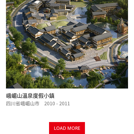
峨嵋山溫泉度假小鎮
四川省峨嵋山市 2010 - 2011
LOAD MORE