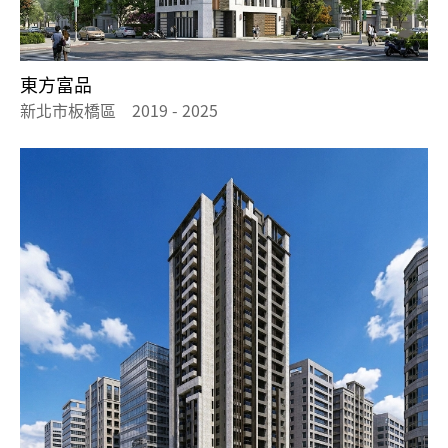
東方富品
新北市板橋區 2019 - 2025