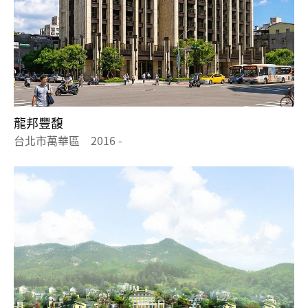
龍邦豐馥
台北市萬華區 2016 -