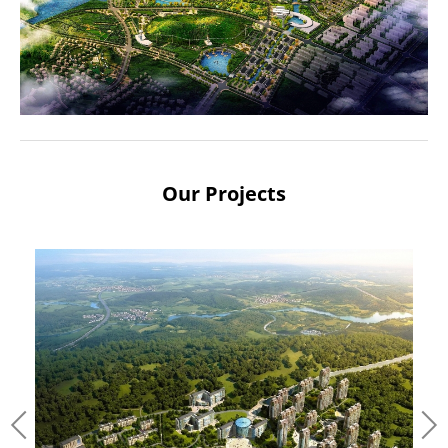
Our Projects