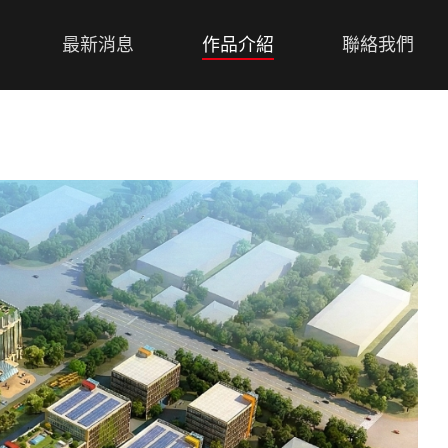
最新消息
作品介紹
聯絡我們