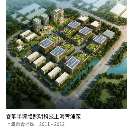
睿瑀半導體照明科技上海青浦廠
上海市青埔區 2011 - 2012