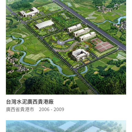
台灣水泥廣西貴港廠
廣西省貴港市 2006 - 2009