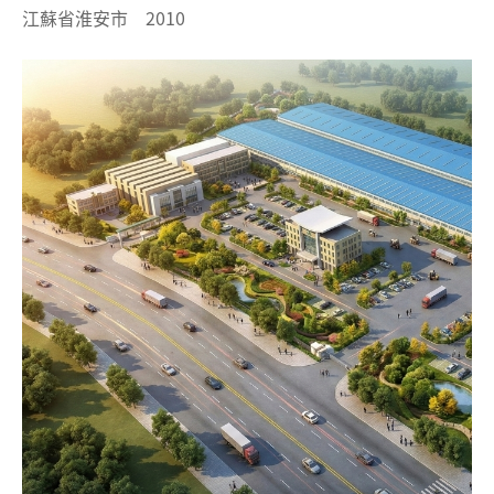
江蘇省淮安市 2010