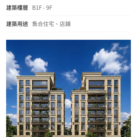
建築樓層
B1F - 9F
建築用途
集合住宅、店鋪