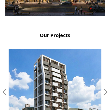
Our Projects