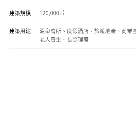
建築規模
120,000㎡
建築用途
溫泉會所、度假酒店、旅遊地產、商業
老人養生、長照理療