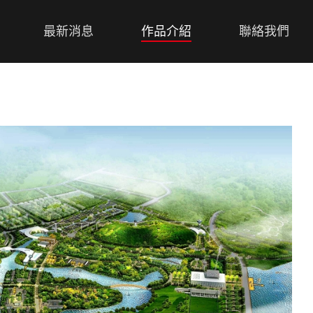
最新消息
作品介紹
聯絡我們