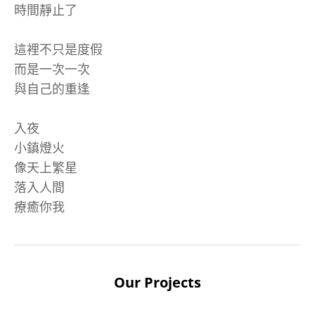
時間靜止了
這裡不只是度假
而是一次一次
與自己的重逢
入夜
小鎮燈火
像天上繁星
落入人間
療癒你我
Our Projects