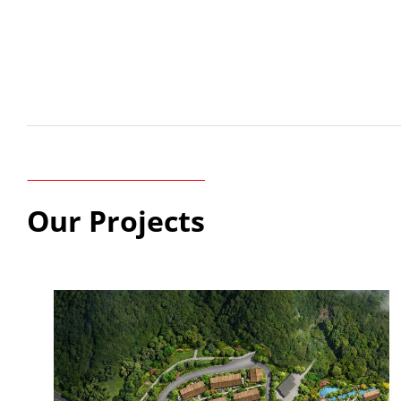
Our Projects