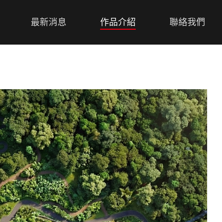
最新消息
作品介紹
聯絡我們