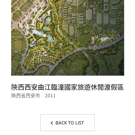
陝西西安曲江臨潼國家旅遊休閒渡假區
陝西省西安市 2011
BACK TO LIST