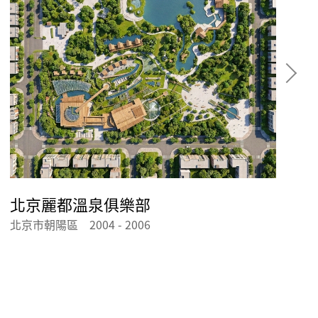
北京麗都溫泉俱樂部
北京市朝陽區 2004 - 2006