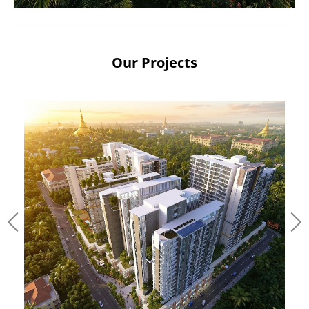
Our Projects