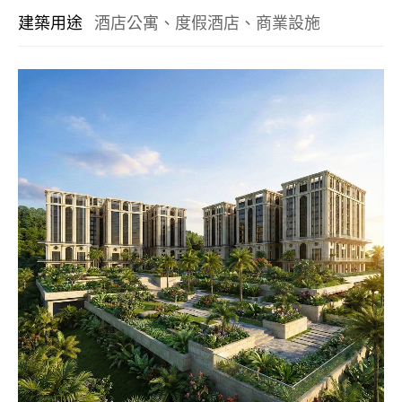
建築用途
酒店公寓、度假酒店、商業設施